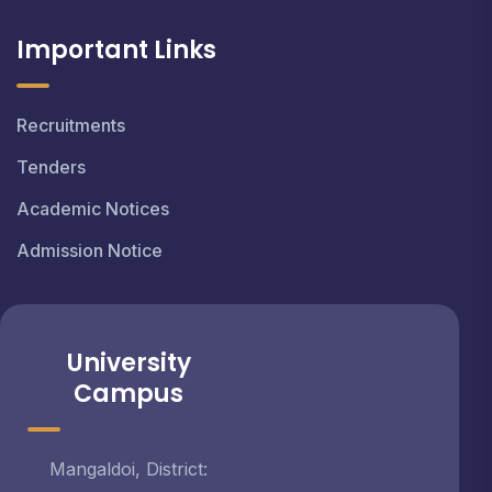
Important Links
Recruitments
Tenders
Academic Notices
Admission Notice
University
Campus
Mangaldoi, District: