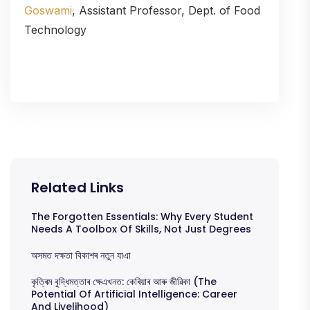
Goswami
, Assistant Professor, Dept. of Food
Technology
Related Links
The Forgotten Essentials: Why Every Student
Needs A Toolbox Of Skills, Not Just Degrees
অসমত দক্ষতা বিকাশৰ নতুন যাএা
কৃত্ৰিম বুদ্ধিমত্তাৰ ক্ষেএখনত: কেৰিয়াৰ আৰু জীৱিকা (The
Potential Of Artificial Intelligence: Career
And Livelihood)