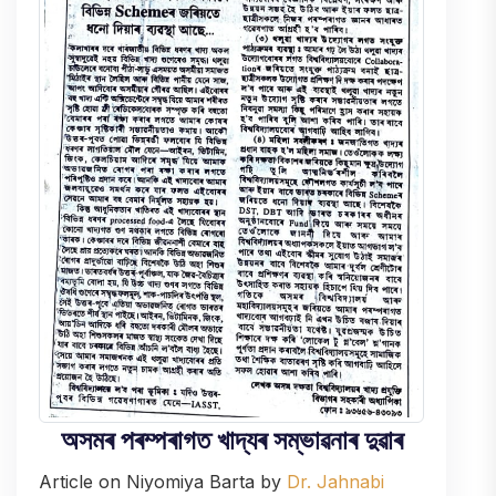
অসমৰ পৰম্পৰাগত খাদ্যৰ সম্ভাৱনাৰ দুৱাৰ
Article on Niyomiya Barta by
Dr. Jahnabi