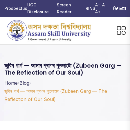
UGC
Screen
A-
A
Prospectus
IRINS
Disclosure
Reader
A+
জুবিন গাৰ্গ — আমাৰ প্ৰাণৰ পুতলাটো (Zubeen Garg —
The Reflection of Our Soul)
Home
Blog
জুবিন গাৰ্গ — আমাৰ প্ৰাণৰ পুতলাটো (Zubeen Garg — The
Reflection of Our Soul)