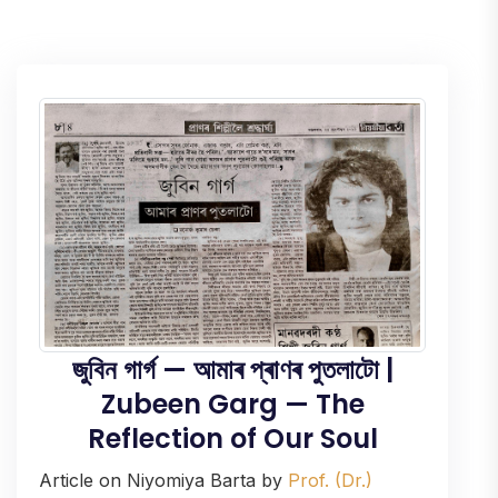
জুবিন গাৰ্গ — আমাৰ প্ৰাণৰ পুতলাটো |
Zubeen Garg — The
Reflection of Our Soul
Article on Niyomiya Barta by
Prof. (Dr.)