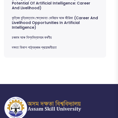
Potential Of Artificial Intelligence: Career
And Livelihood)
কৃত্ৰিম বুদ্ধিমত্তাৰ ক্ষেত্ৰখনত কেৰিয়াৰ আৰু জীৱিকা (Career And
Livelihood Opportunities In Artificial
Intelligence)
চৰকাৰ আৰু বিশ্ববিদ্যালয়ৰ কৰণীয়
দক্ষতা বিকাশ পাঠ্যক্ৰমৰ প্ৰয়োজনীয়তা